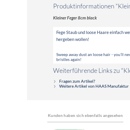
Produktinformationen "Klei
Kleiner Feger 8cm black
Fege Staub und loose Haare einfach we
hergeben wollen!
Sweep away dust an loose hair - you'll ne
bristles again!
Weiterführende Links zu "Kl
Fragen zum Artikel?
Weitere Artikel von HAAS Manufaktur
Kunden haben sich ebenfalls angesehen