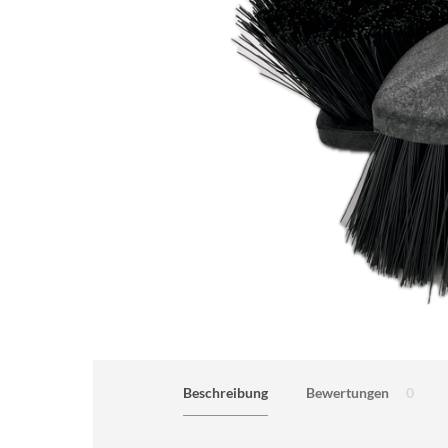
Beschreibung
Bewertungen
0