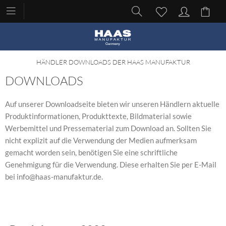
HÄNDLER DOWNLOADS DER HAAS MANUFAKTUR
DOWNLOADS
Auf unserer Downloadseite bieten wir unseren Händlern aktuelle
Produktinformationen, Produkttexte, Bildmaterial sowie
Werbemittel und Pressematerial zum Download an. Sollten Sie
nicht explizit auf die Verwendung der Medien aufmerksam
gemacht worden sein, benötigen Sie eine schriftliche
Genehmigung für die Verwendung. Diese erhalten Sie per E-Mail
bei info@haas-manufaktur.de.