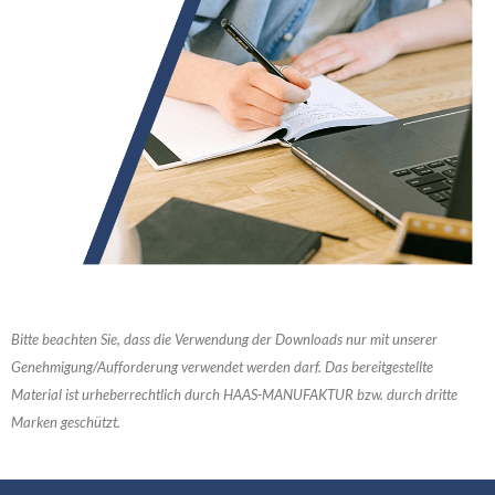
Bitte beachten Sie, dass die Verwendung der Downloads nur mit unserer
Genehmigung/Aufforderung verwendet werden darf. Das bereitgestellte
Material ist urheberrechtlich durch HAAS-MANUFAKTUR bzw. durch dritte
Marken geschützt.