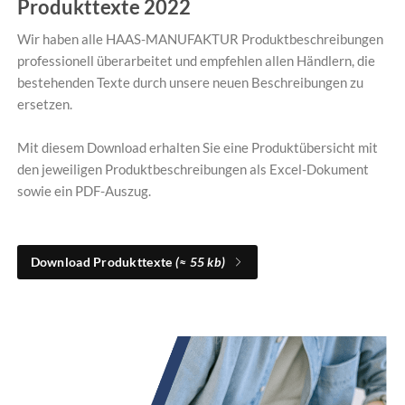
Produkttexte 2022
Wir haben alle HAAS-MANUFAKTUR Produktbeschreibungen
professionell überarbeitet und empfehlen allen Händlern, die
bestehenden Texte durch unsere neuen Beschreibungen zu
ersetzen.
Mit diesem Download erhalten Sie eine Produktübersicht mit
den jeweiligen Produktbeschreibungen als Excel-Dokument
sowie ein PDF-Auszug.
Download Produkttexte
(≈ 55 kb)